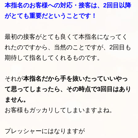
本指名のお客様への対応・接客は、2回目以降
がとても重要だということです！
最初の接客がとても良くて本指名になってく
れたのですから、当然のことですが、2回目も
期待して指名してくれるものです。
それが
本指名だから手を抜いたっていいやっ
て思ってしまったら、その時点で3回目はあり
ません。
お客様もガッカリしてしまいますよね。
プレッシャーにはなりますが