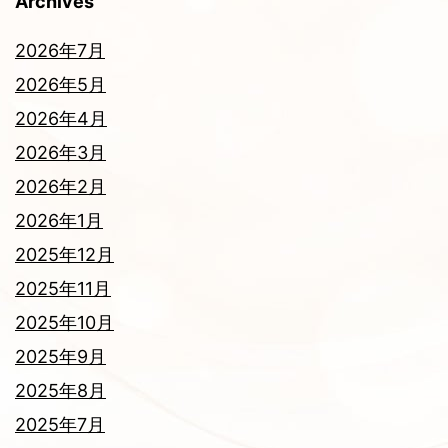
Archives
2026年7月
2026年5月
2026年4月
2026年3月
2026年2月
2026年1月
2025年12月
2025年11月
2025年10月
2025年9月
2025年8月
2025年7月