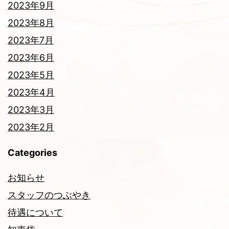
2023年9月
2023年8月
2023年7月
2023年6月
2023年5月
2023年4月
2023年3月
2023年2月
Categories
お知らせ
スタッフのつぶやき
待遇について