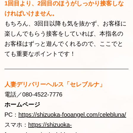
1回目より、2回目のほうがしっかり接客しな
ければいけません。
もちろん、3回目以降も気を抜かず、お客様に
楽しんでもらう接客をしていれば、本指名の
お客様はずっと遊んでくれるので、ここでと
ても重要なポイントです！
人妻デリバリーヘルス「セレブルナ」
電話／080-4522-7776
ホームページ
PC：
https://shizuoka-fooangel.com/celebluna/
スマホ：
https://shizuoka-