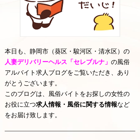
本日も、静岡市（葵区・駿河区・清水区）の
人妻デリバリーヘルス「セレブルナ」
の風俗
アルバイト求人ブログをご覧いただき、あり
がとうございます。
このブログは、風俗バイトをお探しの女性の
お役に立つ
求人情報・風俗に関する情報
など
をお届け致します。