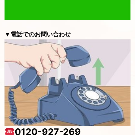
▼電話でのお問い合わせ
0120-927-269