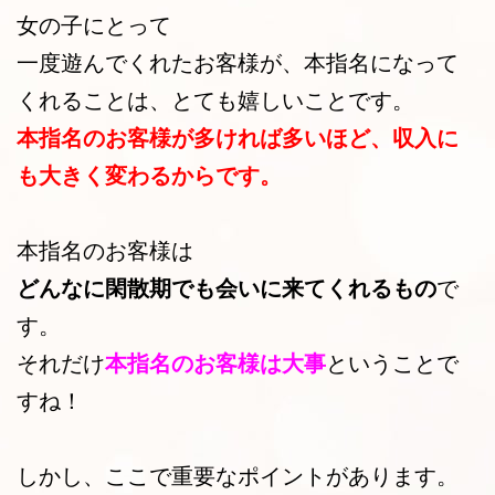
女の子にとって
一度遊んでくれたお客様が、本指名になって
くれることは、とても嬉しいことです。
本指名のお客様が多ければ多いほど、収入に
も大きく変わるからです。
本指名のお客様は
どんなに閑散期でも会いに来てくれるもの
で
す。
それだけ
本指名のお客様は大事
ということで
すね！
しかし、ここで重要なポイントがあります。