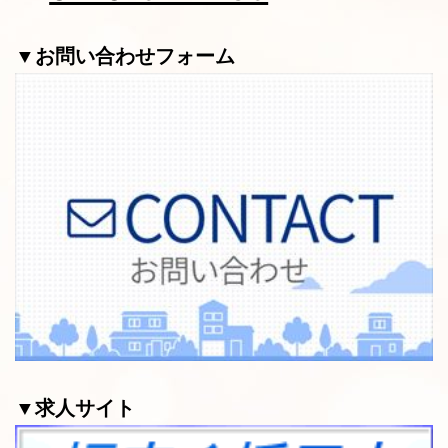
▼お問い合わせフォーム
▼求人サイト