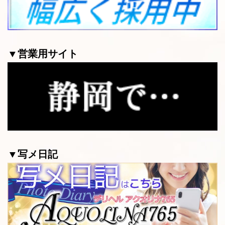
▼営業用サイト
▼写メ日記