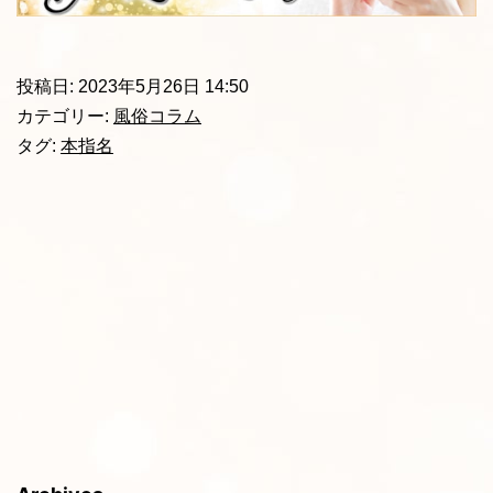
投稿日:
2023年5月26日 14:50
カテゴリー:
風俗コラム
タグ:
本指名